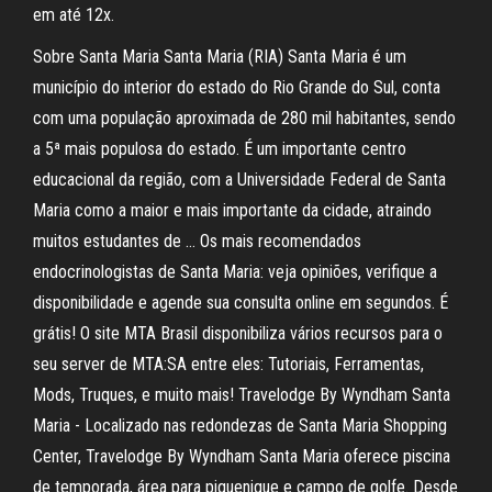
em até 12x.
Sobre Santa Maria Santa Maria (RIA) Santa Maria é um
município do interior do estado do Rio Grande do Sul, conta
com uma população aproximada de 280 mil habitantes, sendo
a 5ª mais populosa do estado. É um importante centro
educacional da região, com a Universidade Federal de Santa
Maria como a maior e mais importante da cidade, atraindo
muitos estudantes de … Os mais recomendados
endocrinologistas de Santa Maria: veja opiniões, verifique a
disponibilidade e agende sua consulta online em segundos. É
grátis! O site MTA Brasil disponibiliza vários recursos para o
seu server de MTA:SA entre eles: Tutoriais, Ferramentas,
Mods, Truques, e muito mais! Travelodge By Wyndham Santa
Maria - Localizado nas redondezas de Santa Maria Shopping
Center, Travelodge By Wyndham Santa Maria oferece piscina
de temporada, área para piquenique e campo de golfe. Desde