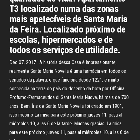
T3 localizado numa das zonas
mais apetecíveis de Santa Maria
da Feira. Localizado próximo de
escolas, hipermercados e de
todos os serviços de utilidade.
Dec 07, 2017 · A história dessa Casa é impressionante,
realmente Santa Maria Novella é uma farmácia em todos os
sentidos da palavra, e que funciona desde 1221, e muito
conhecida na terra do país do desenho da bota por Officina
Profumo-Farmaceutica di Santa Maria Nuova, há mais de 700
anos. Bem, Íris de Santa Maria Novella foi criado em 1901,
isso mesmo La misa para este próximo jueves 11, pasa al
miércoles 10, a las 6 de la tarde. Muchas gracias. La misa
para este próximo jueves 11, pasa al miércoles 10, a las 6 de