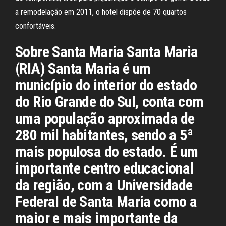
a remodelação em 2011, o hotel dispõe de 70 quartos
confortáveis.
Sobre Santa Maria Santa Maria
(RIA) Santa Maria é um
município do interior do estado
do Rio Grande do Sul, conta com
uma população aproximada de
280 mil habitantes, sendo a 5ª
mais populosa do estado. É um
importante centro educacional
da região, com a Universidade
Federal de Santa Maria como a
maior e mais importante da