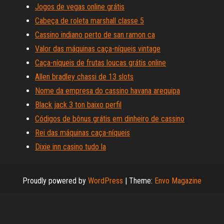
Jogos de vegas online grátis
Cabeça de roleta marshall classe 5
Cassino indiano perto de san ramon ca
Valor das máquinas caça-níqueis vintage
Caça-níqueis de frutas loucas grátis online
Allen bradley chassi de 13 slots
Nome da empresa do cassino havana arequipa
Black jack 3 ton baixo perfil
Códigos de bônus grátis em dinheiro de cassino
Rei das máquinas caça-níqueis
Dixie inn casino tudo la
Proudly powered by
WordPress
|
Theme:
Envo Magazine