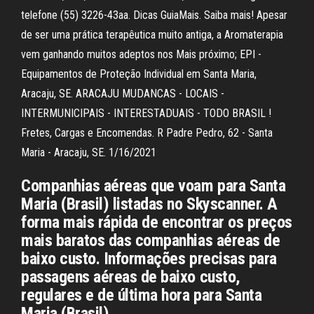
telefone (55) 3226-43aa. Dicas GuiaMais. Saiba mais! Apesar
de ser uma prática terapêutica muito antiga, a Aromaterapia
vem ganhando muitos adeptos nos Mais próximo; EPI -
Equipamentos de Proteção Individual em Santa Maria,
Aracaju, SE. ARACAJU MUDANCAS - LOCAIS -
INTERMUNICIPAIS - INTERESTADUAIS - TODO BRASIL !
Fretes, Cargas e Encomendas. R Padre Pedro, 62 - Santa
Maria - Aracaju, SE. 1/16/2021
Companhias aéreas que voam para Santa
Maria (Brasil) listadas no Skyscanner. A
forma mais rápida de encontrar os preços
mais baratos das companhias aéreas de
baixo custo. Informações precisas para
passagens aéreas de baixo custo,
regulares e de última hora para Santa
Maria (Brasil).