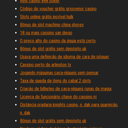
Reis casino 888 poker
Código de voucher grátis grosvenor casino
Slots online grátis incrível hulk
Bônus de slot machine china shores
18 ou mais cassino san diego
O preço alto do casino da águia está certo
Bônus de slot grátis sem depósito uk
Usava uma definição de idioma de cara de pôquer
Cassino perto de arlington tx
Jogando máquinas caça-níqueis sem pensar
Taxa de queda de itens do cabal 2 slots
Criação de bilhetes de caça-níqueis runas de magia
Licença de funcionário chave do cassino nj
Distância pradaria knights casino, n. dak para guarnição,
n. dak
Bônus de slot grátis sem depósito uk