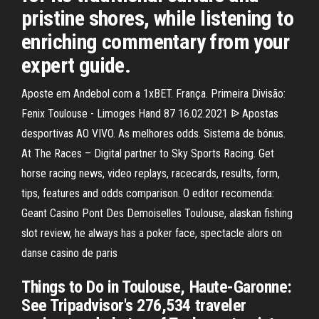
pristine shores, while listening to
enriching commentary from your
expert guide.
Aposte em Andebol com a 1xBET. França. Primeira Divisão:
Fenix Toulouse - Limoges Hand 87 16.02.2021 ᐉ Apostas
desportivas AO VIVO. As melhores odds. Sistema de bónus.
At The Races – Digital partner to Sky Sports Racing. Get
horse racing news, video replays, racecards, results, form,
tips, features and odds comparison. O editor recomenda:
Geant Casino Pont Des Demoiselles Toulouse, alaskan fishing
slot review, he always has a poker face, spectacle alors on
danse casino de paris
Things to Do in Toulouse, Haute-Garonne:
See Tripadvisor's 276,534 traveler