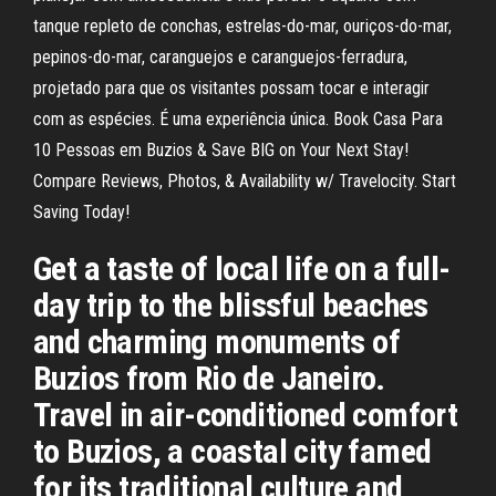
tanque repleto de conchas, estrelas-do-mar, ouriços-do-mar,
pepinos-do-mar, caranguejos e caranguejos-ferradura,
projetado para que os visitantes possam tocar e interagir
com as espécies. É uma experiência única. Book Casa Para
10 Pessoas em Buzios & Save BIG on Your Next Stay!
Compare Reviews, Photos, & Availability w/ Travelocity. Start
Saving Today!
Get a taste of local life on a full-
day trip to the blissful beaches
and charming monuments of
Buzios from Rio de Janeiro.
Travel in air-conditioned comfort
to Buzios, a coastal city famed
for its traditional culture and