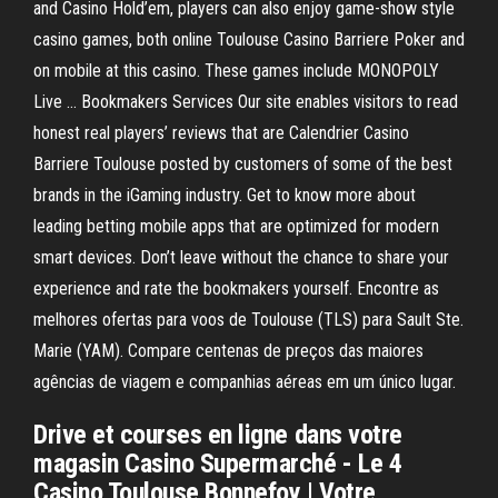
and Casino Hold’em, players can also enjoy game-show style
casino games, both online Toulouse Casino Barriere Poker and
on mobile at this casino. These games include MONOPOLY
Live … Bookmakers Services Our site enables visitors to read
honest real players’ reviews that are Calendrier Casino
Barriere Toulouse posted by customers of some of the best
brands in the iGaming industry. Get to know more about
leading betting mobile apps that are optimized for modern
smart devices. Don’t leave without the chance to share your
experience and rate the bookmakers yourself. Encontre as
melhores ofertas para voos de Toulouse (TLS) para Sault Ste.
Marie (YAM). Compare centenas de preços das maiores
agências de viagem e companhias aéreas em um único lugar.
Drive et courses en ligne dans votre
magasin Casino Supermarché - Le 4
Casino Toulouse Bonnefoy | Votre