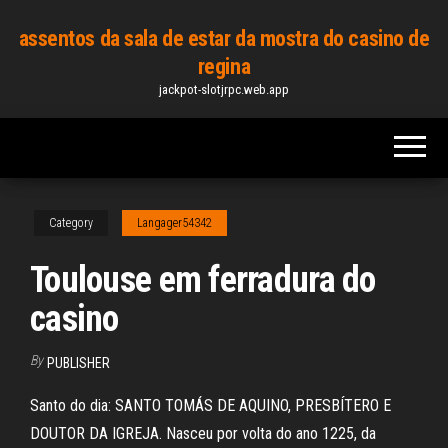
Skip
assentos da sala de estar da mostra do casino de
to
regina
the
jackpot-slotjrpc.web.app
content
Category
Langager54342
Toulouse em ferradura do
casino
By
PUBLISHER
Santo do dia: SANTO TOMÁS DE AQUINO, PRESBÍTERO E
DOUTOR DA IGREJA. Nasceu por volta do ano 1225, da