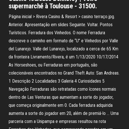
supermarché à Toulouse - 31500.
Página inicial > Rivera Casino & Resort > casino terraço.jpg.
Anterior. Apresentação em slides Seguinte. Voltar. Pontos
Turísticos. Ferradura dos Vinhedos. O nome Ferradura
descreve o caminho em formato de “U” e Vinhedos por Valle
del Lunarejo. Valle del Lunarejo, localizado a cerca de 65 Km
da fronteira Livramento/Rivera, é um 1/13/2020 10/17/2014
As Horseshoes, ou Ferraduras em português, são
colecionáveis encontrados no Grand Theft Auto: San Andreas.
1 Descrição 2 Localidades 3 Galeria 4 Curiosidades 5
Navegação Ferraduras são retratadas como ícones normais
dentro de Las Venturas que aumentam a sorte do jogador,
que começa originalmente em 0. Cada ferradura adquirida
aumenta a sorte do jogador em 20, além de premiá-lo … Uma
parceria com a Unipampa e empresas resultou na rota