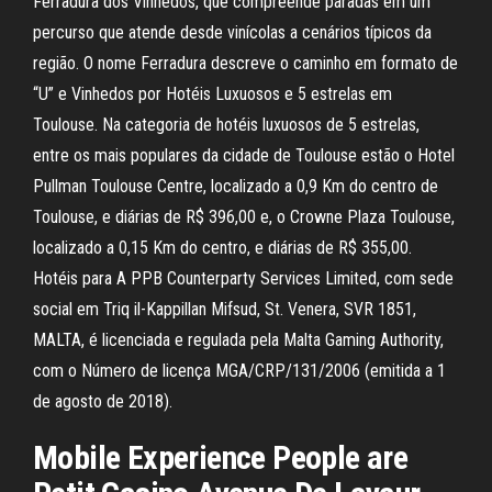
Ferradura dos Vinhedos, que compreende paradas em um
percurso que atende desde vinícolas a cenários típicos da
região. O nome Ferradura descreve o caminho em formato de
“U” e Vinhedos por Hotéis Luxuosos e 5 estrelas em
Toulouse. Na categoria de hotéis luxuosos de 5 estrelas,
entre os mais populares da cidade de Toulouse estão o Hotel
Pullman Toulouse Centre, localizado a 0,9 Km do centro de
Toulouse, e diárias de R$ 396,00 e, o Crowne Plaza Toulouse,
localizado a 0,15 Km do centro, e diárias de R$ 355,00.
Hotéis para A PPB Counterparty Services Limited, com sede
social em Triq il-Kappillan Mifsud, St. Venera, SVR 1851,
MALTA, é licenciada e regulada pela Malta Gaming Authority,
com o Número de licença MGA/CRP/131/2006 (emitida a 1
de agosto de 2018).
Mobile Experience People are