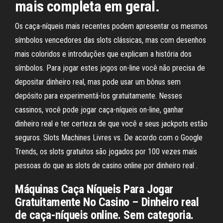
mais completa em geral.
Os caça-níqueis mais recentes podem apresentar os mesmos
símbolos vencedores das slots clássicas, mas com desenhos
mais coloridos e introduções que explicam a história dos
símbolos. Para jogar estes jogos on-line você não precisa de
depositar dinheiro real, mas pode usar um bônus sem
depósito para experimentá-los gratuitamente. Nesses
cassinos, você pode jogar caça-níqueis on-line, ganhar
dinheiro real e ter certeza de que você e seus jackpots estão
seguros. Slots Machines Livres vs. De acordo com o Google
Trends, os slots gratuitos são jogados por 100 vezes mais
pessoas do que as slots de casino online por dinheiro real .
Máquinas Caça Níqueis Para Jogar
Gratuitamente No Casino – Dinheiro real
de caça-níqueis online. Sem categoria.