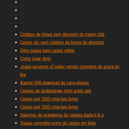
Códigos de bônus sem depósito do miami club
Casino clic sem códigos de bônus de depósito
Sites pagos para casino online
Como jogar slots
Jogue governor of poker versão completa de graça on-
line
Agente 008 download de caça-níqueis
Cassino de doubledown slots grátis apk
Casino real 1000 rotações livres
Casino real 1000 rotações livres
Suportes de prateleiras de ranhura dupla b & q
Truque vermelho preto do casino em linha