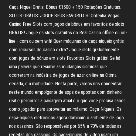
Caça Niquel Gratis. Bônus €1500 + 150 Rotações Gratuitas.
SLOTS GRÁTIS: JOGUE SEUS FAVORITOS! Obtenha Vegas
Casino Free Slots com jogos de bônus em favoritos de slots
GRÁTIS! Jogue os slots gratuitos do Real Casino offline ou on-
line - com ou sem wifi! Quer máquinas de caça-níqueis grátis
com recursos de casino extra? Jogue slots gratuitamente
com jogos de bônus em slots Favoritos Slots grátis! Se há
uma palavra que resume as mudanças sísmicas que
ocorreram na indústria de jogos de azar on-line na última
década, é a mobilidade. Nesta parte, vamos nos concentrar
neste mundo empolgante de apps de apostas com dinheiro
real e percorrer a paisagem atual e o que você precisa saber
como jogador para aproveitar ao máximo. Caça-Níqueis. Os
caça-níqueis eletrônicos agora dominam o ambiente de jogo
nos cassinos. São responsáveis por 65% a 70% de todas as
receitas dos cassinos. Os caça-níqueis de vídeo usam um