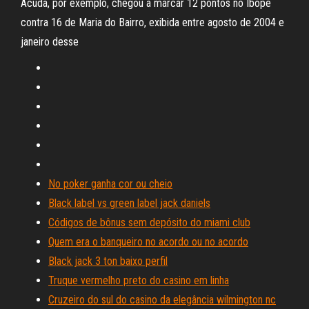
Acuda, por exemplo, chegou a marcar 12 pontos no Ibope
contra 16 de Maria do Bairro, exibida entre agosto de 2004 e
janeiro desse
No poker ganha cor ou cheio
Black label vs green label jack daniels
Códigos de bônus sem depósito do miami club
Quem era o banqueiro no acordo ou no acordo
Black jack 3 ton baixo perfil
Truque vermelho preto do casino em linha
Cruzeiro do sul do casino da elegância wilmington nc