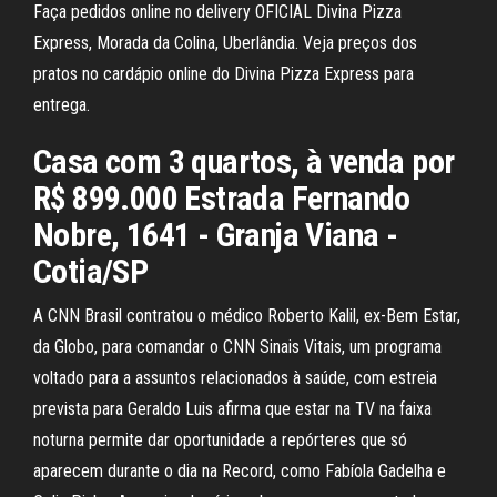
Faça pedidos online no delivery OFICIAL Divina Pizza
Express, Morada da Colina, Uberlândia. Veja preços dos
pratos no cardápio online do Divina Pizza Express para
entrega.
Casa com 3 quartos, à venda por
R$ 899.000 Estrada Fernando
Nobre, 1641 - Granja Viana -
Cotia/SP
A CNN Brasil contratou o médico Roberto Kalil, ex-Bem Estar,
da Globo, para comandar o CNN Sinais Vitais, um programa
voltado para a assuntos relacionados à saúde, com estreia
prevista para Geraldo Luis afirma que estar na TV na faixa
noturna permite dar oportunidade a repórteres que só
aparecem durante o dia na Record, como Fabíola Gadelha e