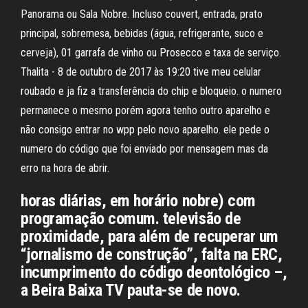
Panorama ou Sala Nobre. Incluso couvert, entrada, prato
principal, sobremesa, bebidas (água, refrigerante, suco e
cerveja), 01 garrafa de vinho ou Prosecco e taxa de serviço.
Thalita - 8 de outubro de 2017 às 19:20 tive meu celular
roubado e ja fiz a transferência do chip e bloqueio. o numero
permanece o mesmo porém agora tenho outro aparelho e
não consigo entrar no wpp pelo novo aparelho. ele pede o
numero do código que foi enviado por mensagem mas da
erro na hora de abrir.
horas diárias, em horário nobre) com
programação comum. televisão de
proximidade, para além de recuperar um
“jornalismo de construção”, falta na ERC,
incumprimento do código deontológico –,
a Beira Baixa TV pauta-se de novo.