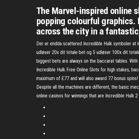
The Marvel-inspired online sl
popping colourful graphics. F
across the city in a fantast
Der er endda scattered Incredible Hulk symboler at led
udløser 20x dit totale bet og 5 udløser 100x dit totale
biggest bets are always on the baccarat tables. With 
Incredible Hulk Free Online Slots for high stakes, bac
maximum of £77 and will also award 77 bonus spins! 
Despite all the machines are different, the basic me
online casinos for winnings that are Incredible Hulk 2 