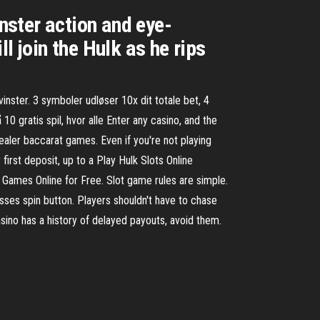
onster action and eye-
l join the Hulk as he rips
vinster. 3 symboler udløser 10x dit totale bet, 4
 10 gratis spil, hvor alle Enter any casino, and the
ealer baccarat games. Even if you're not playing
first deposit, up to a Play Hulk Slots Online
Games Online for Free. Slot game rules are simple.
sses spin button. Players shouldn't have to chase
casino has a history of delayed payouts, avoid them.