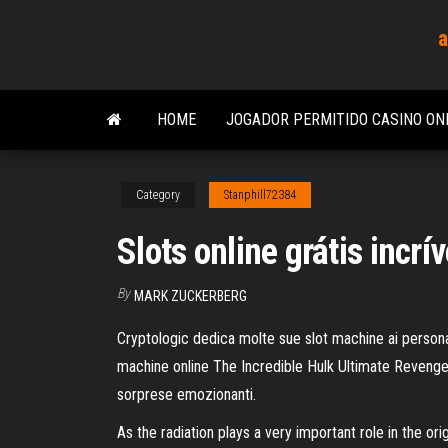
Skip
a
to
the
content
HOME
JOGADOR PERMITIDO CASINO ONL
Category
Stanphill72384
Slots online grátis incrív
By
MARK ZUCKERBERG
Cryptologic dedica molte sue slot machine ai personagg
machine online The Incredible Hulk Ultimate Revenge
sorprese emozionanti.
As the radiation plays a very important role in the orig