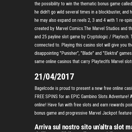
the possibility to win the thematic bonus game called
he didn't go wild several times in a blockbuster, and 
he may also expand on reels 2, 3 and 4 with 1 re-spi
created by Marvel Comics.The Marvel Studios and the 
and 25 payline slot game by Cryptologic / Playtech. 
connected to. Playing this casino slot will give you t
disappointing "Punisher", "Blade" and "Elektra" games 
same online casinos that carry Playtech's Marvel slot
21/04/2017
Bagelcode is proud to present a new free online cas
FREE SPINS for an EPIC Gambino Slots Adventure! 
online! Have fun with free slots and earn rewards po
bonus game and progressive Marvel Jackpot features
Arriva sul nostro sito un'altra slo